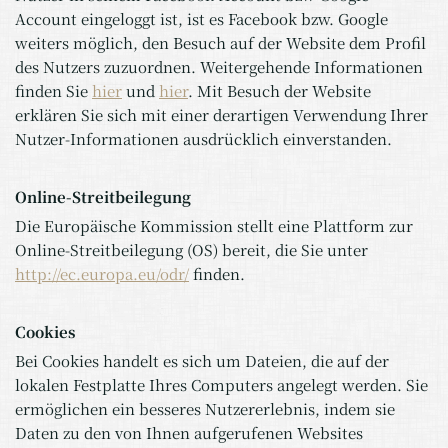
Account eingeloggt ist, ist es Facebook bzw. Google
weiters möglich, den Besuch auf der Website dem Profil
des Nutzers zuzuordnen. Weitergehende Informationen
finden Sie
hier
und
hier
. Mit Besuch der Website
erklären Sie sich mit einer derartigen Verwendung Ihrer
Nutzer-Informationen ausdrücklich einverstanden.
Online-Streitbeilegung
Die Europäische Kommission stellt eine Plattform zur
Online-Streitbeilegung (OS) bereit, die Sie unter
http://ec.europa.eu/odr/
finden.
Cookies
Bei Cookies handelt es sich um Dateien, die auf der
lokalen Festplatte Ihres Computers angelegt werden. Sie
ermöglichen ein besseres Nutzererlebnis, indem sie
Daten zu den von Ihnen aufgerufenen Websites