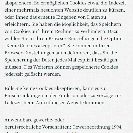
abspeichern. So ermöglichen Cookies etwa, die Ladezeit
einer mehrmals besuchten Website deutlich zu kürzen,
oder Ihnen das erneute Eingeben von Daten zu
erleichtern. Sie haben die Möglichkeit, das Speichern
von Cookies auf Ihrem Rechner zu verhindern. Dazu
wählen Sie in Ihren Browser-Einstellungen die Option
„Keine Cookies akzeptieren“. Sie können in Ihren
Browser-Einstellungen auch definieren, dass Sie die
Speicherung der Daten jedes Mal explizit bestätigen
müssen. Des Weiteren können gespeicherte Cookies
jederzeit gelöscht werden.
Falls Sie keine Cookies akzeptieren, kann es zu
Einschränkungen in der Funktion oder zu verzögerter
Ladezeit beim Aufruf dieser Website kommen.
Anwendbare gewerbe- oder
berufsrechtliche Vorschriften: Gewerbeordnung 1994,