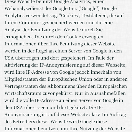
Diese Website benutzt Google Analytics, einen
Webanalysedienst der Google Inc. ("Google"). Google
Analytics verwendet sog. "Cookies", Textdateien, die auf
Ihrem Computer gespeichert werden und die eine
Analyse der Benutzung der Website durch Sie
ermöglichen. Die durch den Cookie erzeugten
Informationen über Ihre Benutzung dieser Website
werden in der Regel an einen Server von Google in den
USA übertragen und dort gespeichert. Im Falle der
Aktivierung der IP-Anonymisierung auf dieser Webseite,
wird Ihre IP-Adresse von Google jedoch innerhalb von
Mitgliedstaaten der Europäischen Union oder in anderen
Vertragsstaaten des Abkommens über den Europäischen
Wirtschaftsraum zuvor gekürzt. Nur in Ausnahmefällen
wird die volle IP-Adresse an einen Server von Google in
den USA übertragen und dort gekürzt. Die IP-
Anonymisierung ist auf dieser Website aktiv. Im Auftrag
des Betreibers dieser Website wird Google diese
Informationen benutzen, um Ihre Nutzung der Website