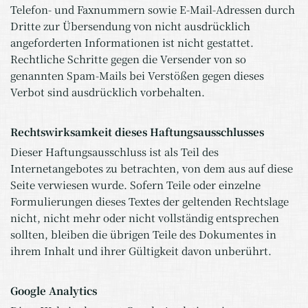
Telefon- und Faxnummern sowie E-Mail-Adressen durch
Dritte zur Übersendung von nicht ausdrücklich
angeforderten Informationen ist nicht gestattet.
Rechtliche Schritte gegen die Versender von so
genannten Spam-Mails bei Verstößen gegen dieses
Verbot sind ausdrücklich vorbehalten.
Rechtswirksamkeit dieses Haftungsausschlusses
Dieser Haftungsausschluss ist als Teil des
Internetangebotes zu betrachten, von dem aus auf diese
Seite verwiesen wurde. Sofern Teile oder einzelne
Formulierungen dieses Textes der geltenden Rechtslage
nicht, nicht mehr oder nicht vollständig entsprechen
sollten, bleiben die übrigen Teile des Dokumentes in
ihrem Inhalt und ihrer Gültigkeit davon unberührt.
Google Analytics