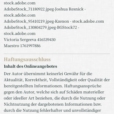
stock.adobe.com
AdobeStock_71180922.jpeg-Joshua Resnick -
stock.adobe.com
AdobeStock_95410219.jpeg-Kzenon - stock.adobe.com
AdobeStock_130804279.jpeg-BGStock72 -
stock.adobe.com
Victoria Sergeeva 416539430
Maestro 1761997886
Haftungsausschluss
Inhalt des Onlineangebotes
Der Autor übernimmt keinerlei Gewähr für die
Aktualität, Korrektheit, Vollständigkeit oder Qualität der
bereitgestellten Informationen. Haftungsansprüche
gegen den Autor, welche sich auf Schäden materieller
oder ideeller Art beziehen, die durch die Nutzung oder
Nichtnutzung der dargebotenen Informationen bzw.
durch die Nutzung fehlerhafter und unvollständiger