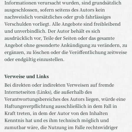
Informationen verursacht wurden, sind grundsätzlich
ausgeschlossen, sofern seitens des Autors kein
nachweislich vorsätzliches oder grob fahrlässiges
Verschulden vorliegt. Alle Angebote sind freibleibend
und unverbindlich. Der Autor behält es sich
ausdrücklich vor, Teile der Seiten oder das gesamte
Angebot ohne gesonderte Ankündigung zu verändern, zu
ergänzen, zu löschen oder die Veröffentlichung zeitweise
oder endgültig einzustellen.
Verweise und Links
Bei direkten oder indirekten Verweisen auf fremde
Internetseiten (Links), die außerhalb des
Verantwortungsbereiches des Autors liegen, würde eine
Haftungsverpflichtung ausschließlich in dem Fall in
Kraft treten, in dem der Autor von den Inhalten
Kenntnis hat und es ihm technisch möglich und
zumutbar wäre, die Nutzung im Falle rechtswidriger