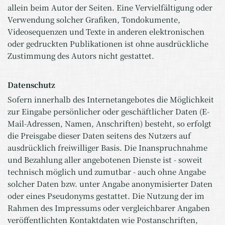
allein beim Autor der Seiten. Eine Vervielfältigung oder
Verwendung solcher Grafiken, Tondokumente,
Videosequenzen und Texte in anderen elektronischen
oder gedruckten Publikationen ist ohne ausdrückliche
Zustimmung des Autors nicht gestattet.
Datenschutz
Sofern innerhalb des Internetangebotes die Möglichkeit
zur Eingabe persönlicher oder geschäftlicher Daten (E-
Mail-Adressen, Namen, Anschriften) besteht, so erfolgt
die Preisgabe dieser Daten seitens des Nutzers auf
ausdrücklich freiwilliger Basis. Die Inanspruchnahme
und Bezahlung aller angebotenen Dienste ist - soweit
technisch möglich und zumutbar - auch ohne Angabe
solcher Daten bzw. unter Angabe anonymisierter Daten
oder eines Pseudonyms gestattet. Die Nutzung der im
Rahmen des Impressums oder vergleichbarer Angaben
veröffentlichten Kontaktdaten wie Postanschriften,