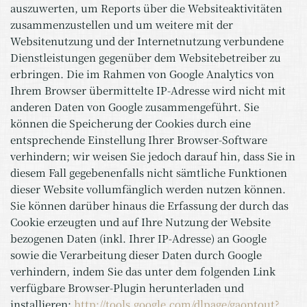
auszuwerten, um Reports über die Websiteaktivitäten
zusammenzustellen und um weitere mit der
Websitenutzung und der Internetnutzung verbundene
Dienstleistungen gegenüber dem Websitebetreiber zu
erbringen. Die im Rahmen von Google Analytics von
Ihrem Browser übermittelte IP-Adresse wird nicht mit
anderen Daten von Google zusammengeführt. Sie
können die Speicherung der Cookies durch eine
entsprechende Einstellung Ihrer Browser-Software
verhindern; wir weisen Sie jedoch darauf hin, dass Sie in
diesem Fall gegebenenfalls nicht sämtliche Funktionen
dieser Website vollumfänglich werden nutzen können.
Sie können darüber hinaus die Erfassung der durch das
Cookie erzeugten und auf Ihre Nutzung der Website
bezogenen Daten (inkl. Ihrer IP-Adresse) an Google
sowie die Verarbeitung dieser Daten durch Google
verhindern, indem Sie das unter dem folgenden Link
verfügbare Browser-Plugin herunterladen und
installieren:
http://tools.google.com/dlpage/gaoptout?